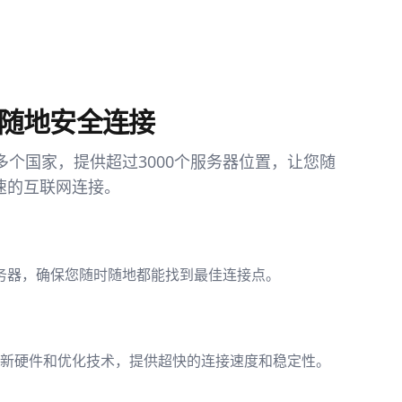
随地安全连接
多个国家，提供超过3000个服务器位置，让您随
速的互联网连接。
+服务器，确保您随时随地都能找到最佳连接点。
新硬件和优化技术，提供超快的连接速度和稳定性。