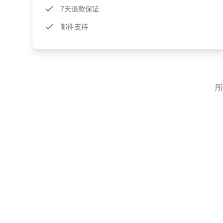
7天退款保证
邮件支持
所