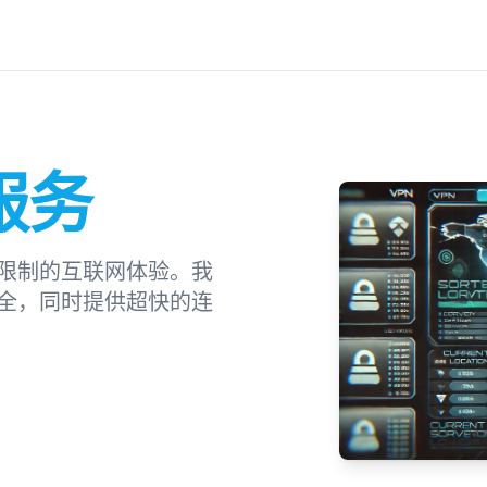
服务
限制的互联网体验。我
全，同时提供超快的连