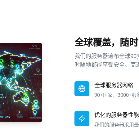
全球覆盖，随时
我们的服务器遍布全球90
时随地都能享受安全、高
全球服务器网络
90+国家，3000
优化的服务器性能
我们的服务器采用最