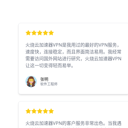
火烧云加速器VPN是我用过的最好的VPN服务，
速度快，连接稳定，而且界面简洁易用。我经常
需要访问国外网站进行研究，火烧云加速器VPN
让这一切变得轻而易举。
张明
软件工程师
火烧云加速器VPN的客户服务非常出色。当我遇