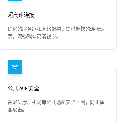
超高速连接
优化的服务器和网络架构，提供超快的连接速
度，流畅观看高清视频。
公共WiFi安全
在咖啡厅、机场等公共场所安全上网，防止黑
客攻击。