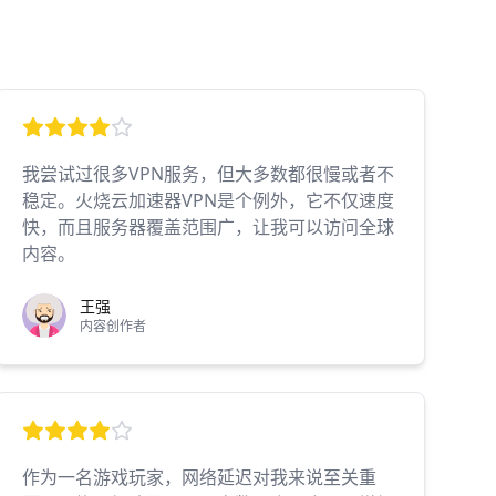
我尝试过很多VPN服务，但大多数都很慢或者不
稳定。火烧云加速器VPN是个例外，它不仅速度
快，而且服务器覆盖范围广，让我可以访问全球
内容。
王强
内容创作者
作为一名游戏玩家，网络延迟对我来说至关重