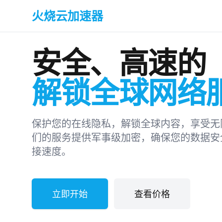
火烧云加速器
安全、高速的
解锁全球网络
保护您的在线隐私，解锁全球内容，享受无
们的服务提供军事级加密，确保您的数据安
接速度。
立即开始
查看价格