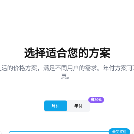
选择适合您的方案
灵活的价格方案，满足不同用户的需求。年付方案可
惠。
省20%
月付
年付
最受欢迎