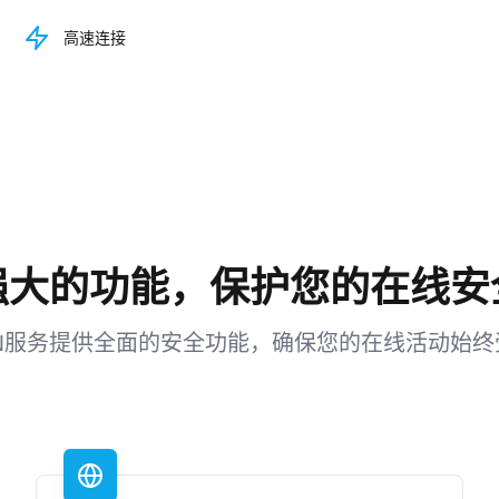
观看演示
高速连接
强大的功能，保护您的在线安
PN服务提供全面的安全功能，确保您的在线活动始终