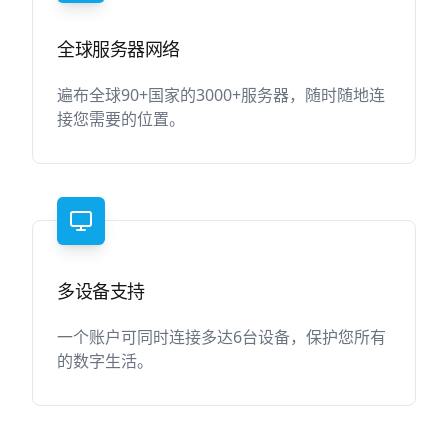
全球服务器网络
遍布全球90+国家的3000+服务器，随时随地连
接您需要的位置。
多设备支持
一个账户可同时连接多达6台设备，保护您所有
的数字生活。