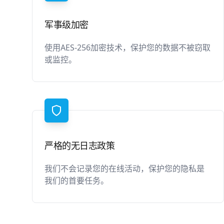
军事级加密
使用AES-256加密技术，保护您的数据不被窃取
或监控。
严格的无日志政策
我们不会记录您的在线活动，保护您的隐私是
我们的首要任务。