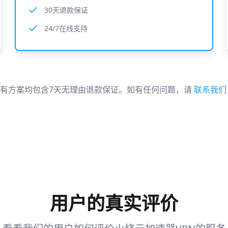
30天退款保证
24/7在线支持
有方案均包含7天无理由退款保证。如有任何问题，请
联系我
用户的真实评价