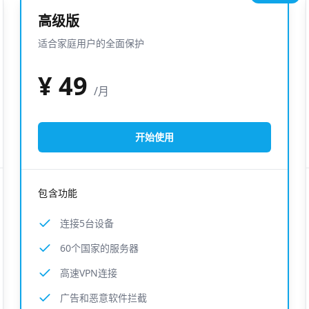
高级版
适合家庭用户的全面保护
¥
49
/月
开始使用
包含功能
连接5台设备
60个国家的服务器
高速VPN连接
广告和恶意软件拦截