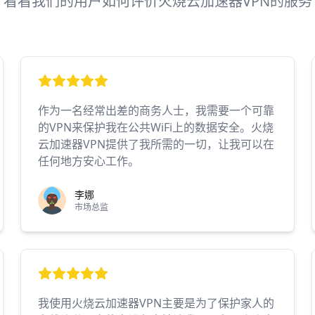
看看我们的用户如何评价火烧云加速器VPN的服务
作为一名经常出差的商务人士，我需要一个可靠
的VPN来保护我在公共WiFi上的数据安全。火烧
云加速器VPN提供了我所需的一切，让我可以在
任何地方安心工作。
李娜
市场总监
我使用火烧云加速器VPN主要是为了保护家人的