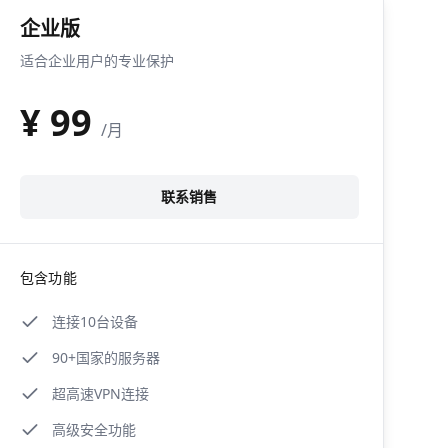
企业版
适合企业用户的专业保护
¥
99
/月
联系销售
包含功能
连接10台设备
90+国家的服务器
超高速VPN连接
高级安全功能